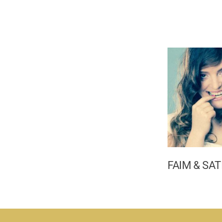
FAIM & SAT