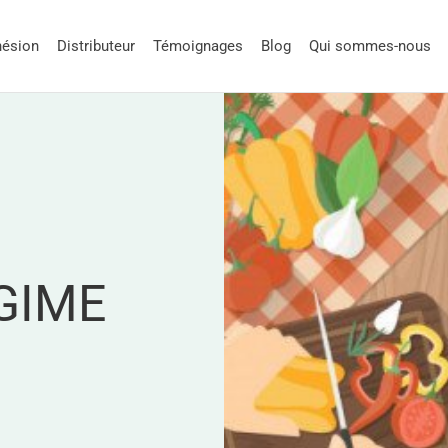
ésion
Distributeur
Témoignages
Blog
Qui sommes-nous
ÉGIME