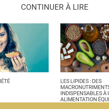
CONTINUER À LIRE
IÉTÉ
LES LIPIDES : DES
MACRONUTRIMENT
INDISPENSABLES À
ALIMENTATION ÉQU